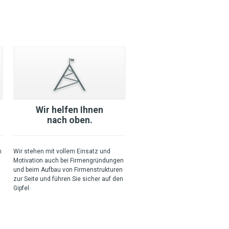
Wir helfen Ihnen
nach oben.
n
Wir stehen mit vollem Einsatz und
Motivation auch bei Firmengründungen
und beim Aufbau von Firmenstrukturen
zur Seite und führen Sie sicher auf den
Gipfel.